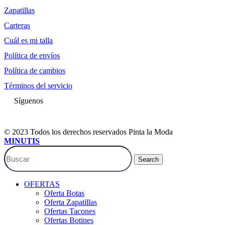
Zapatillas
Carteras
Cuál es mi talla
Política de envíos
Política de cambios
Términos del servicio
Síguenos
© 2023 Todos los derechos reservados Pinta la Moda
MINUTIS
Search
OFERTAS
Oferta Botas
Oferta Zapatillas
Ofertas Tacones
Ofertas Botines